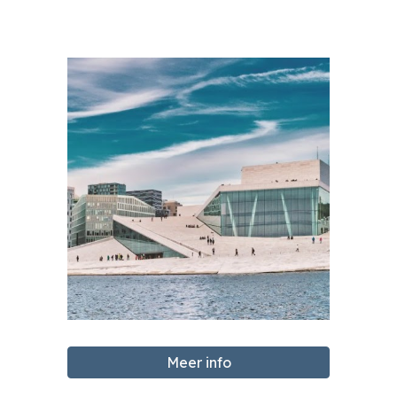
Meer info