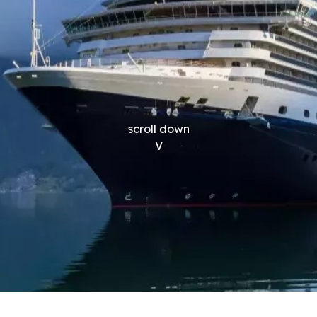
scroll down
V