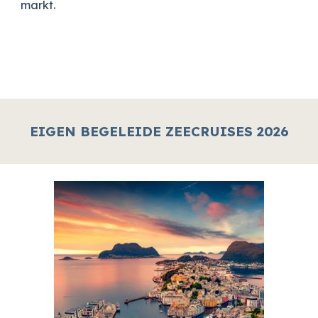
markt.
EIGEN BEGELEIDE ZEECRUISES 202
6