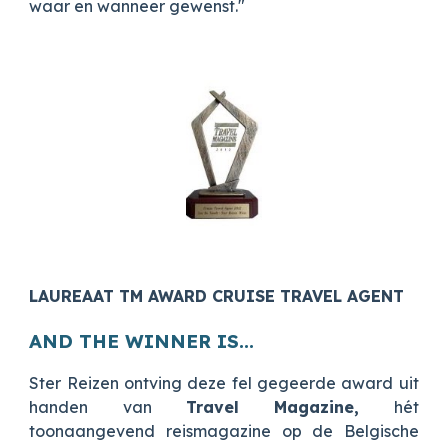
waar en wanneer gewenst."
LAUREAAT TM AWARD CRUISE TRAVEL AGENT
AND THE WINNER IS...
Ster Reizen ontving deze fel gegeerde award uit
handen van
Travel Magazine,
hét
toonaangevend reismagazine op de Belgische