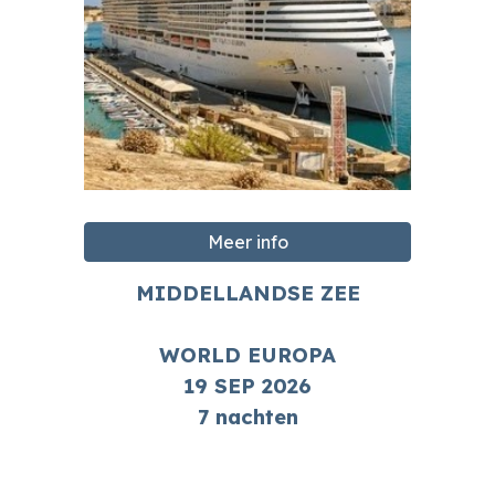
Meer info
MIDDELLANDSE ZEE
WORLD EUROPA
19 SEP
2026
7 nachten