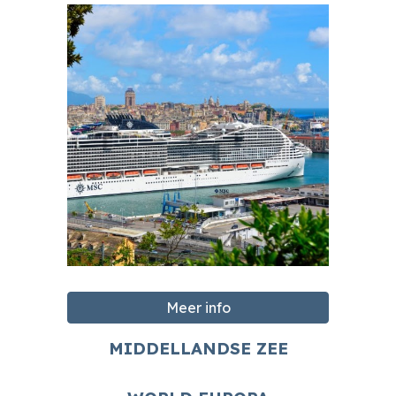
Meer info
MIDDELLANDSE ZEE