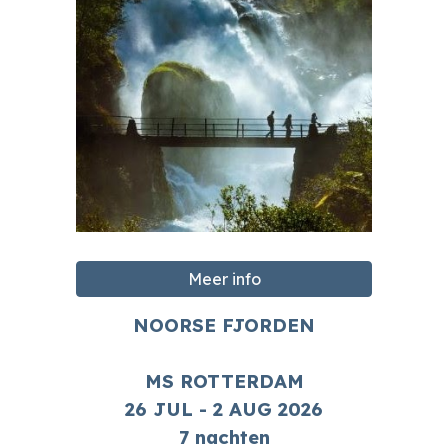
Meer info
NOORSE FJORDEN
MS ROTTERDAM
26
JUL - 2 AUG
2026
7 nachten