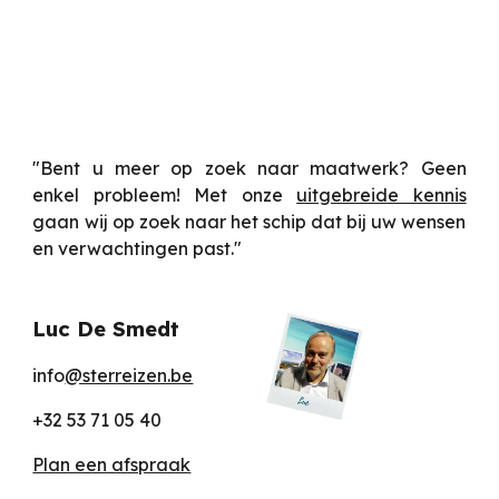
"Bent u meer op zoek naar maatwerk? Geen
enkel probleem! Met onze
uitgebreide kennis
gaan wij op zoek naar het schip dat bij uw wensen
en verwachtingen past."
Luc De Smedt
info
@sterreizen.be
+32 53 71 05 40
Plan een afspraak