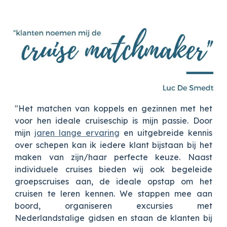
"Het matchen van koppels en gezinnen met het
voor hen ideale cruiseschip is mijn passie. Door
mijn
jaren lange ervaring
en uitgebreide kennis
over schepen kan ik iedere klant bijstaan bij het
maken van zijn/haar perfecte keuze. Naast
individuele cruises bieden wij ook begeleide
groepscruises aan, de ideale opstap om het
cruisen te leren kennen. We stappen mee aan
boord, organiseren excursies met
Nederlandstalige gidsen en staan de klanten bij