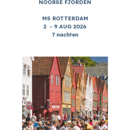
NOORSE FJORDEN
MS ROTTERDAM
2
-
9
AUG
2026
7 nachten