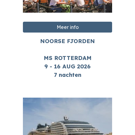
Meer info
NOORSE FJORDEN
MS ROTTERDAM
9 - 16 AUG
2026
7 nachten