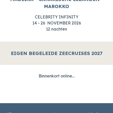
MAROKKO
CELEBRITY INFINITY
14 - 26 NOVEMBER 2026
12 nachten
EIGEN BEGELEIDE ZEECRUISES 202
7
Binnenkort online...