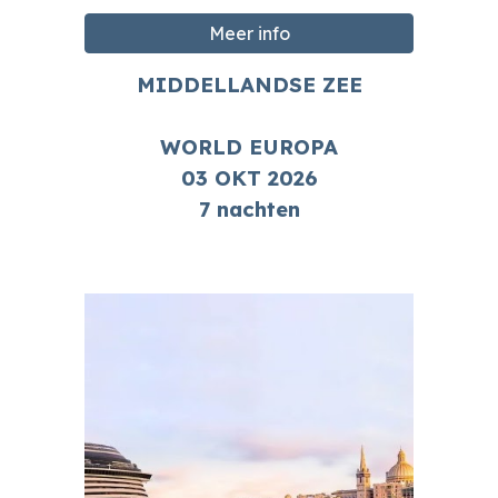
Meer info
MIDDELLANDSE ZEE
WORLD EUROPA
03
OKT
2026
7 nachten