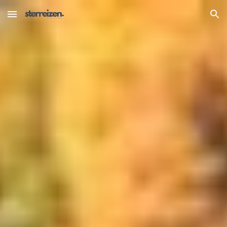
Skip to main content
Skip to navigation