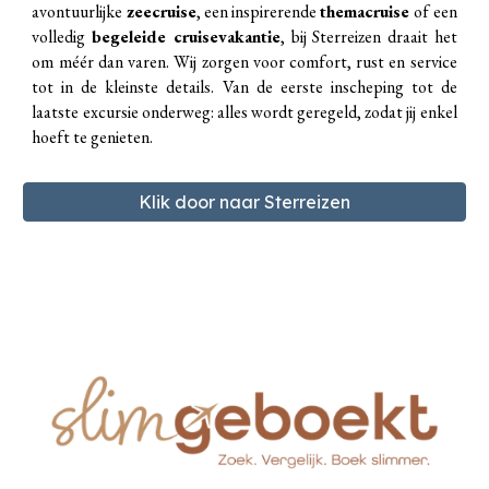
avontuurlijke
zeecruise
, een inspirerende
themacruise
of een
volledig
begeleide cruisevakantie
,
bij Sterreizen draait het
om méér dan varen. Wij zorgen voor comfort, rust en service
tot in de kleinste details. Van de eerste inscheping tot de
laatste excursie onderweg: alles wordt geregeld, zodat jij enkel
hoeft te genieten.
Klik door naar Sterreizen