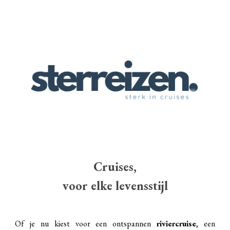
Cruises,
voor elke levensstijl
Of je nu kiest voor een ontspannen
riviercruise
, een