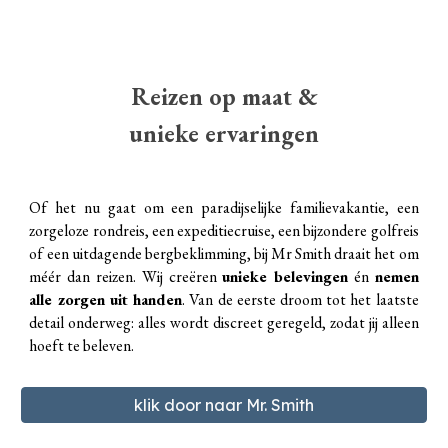
Reizen op maat &
unieke ervaringen
Of het nu gaat om een paradijselijke familievakantie, een
zorgeloze rondreis, een expeditiecruise, een bijzondere golfreis
of een uitdagende bergbeklimming
, bij Mr Smith draait het om
méér dan reizen. Wij creëren
unieke belevingen
én
nemen
alle zorgen uit handen
. Van de eerste droom tot het laatste
detail onderweg: alles wordt discreet geregeld, zodat jij alleen
hoeft te beleven.
klik door naar Mr. Smith