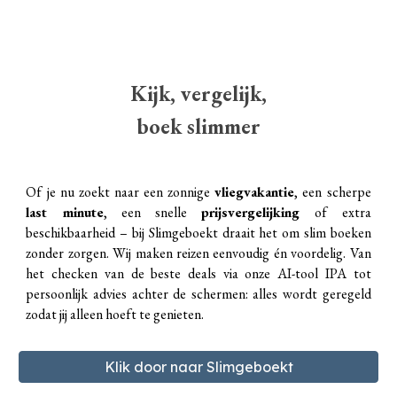
Kijk, vergelijk,
boek slimmer
Of je nu zoekt naar een zonnige
vliegvakantie
, een scherpe
last minute
, een snelle
prijsvergelijking
of extra
beschikbaarheid – bij Slimgeboekt draait het om slim boeken
zonder zorgen. Wij maken reizen eenvoudig én voordelig. Van
het checken van de beste deals via onze AI-tool IPA tot
persoonlijk advies achter de schermen: alles wordt geregeld
zodat jij alleen hoeft te genieten.
Klik door naar Slimgeboekt