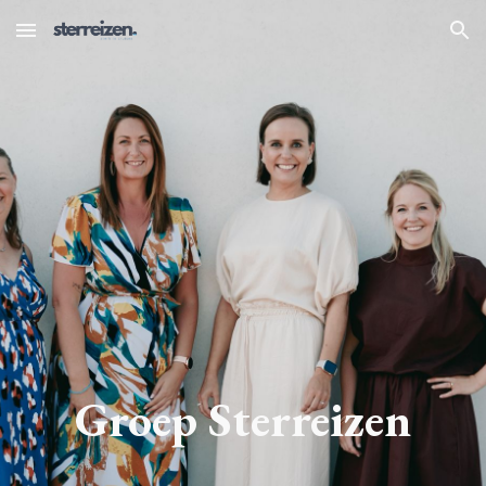
Skip to main content
Skip to navigation
Groep Sterreizen